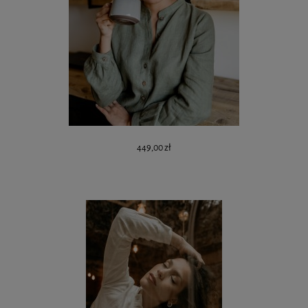
449,00 zł