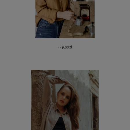
449,00 zł