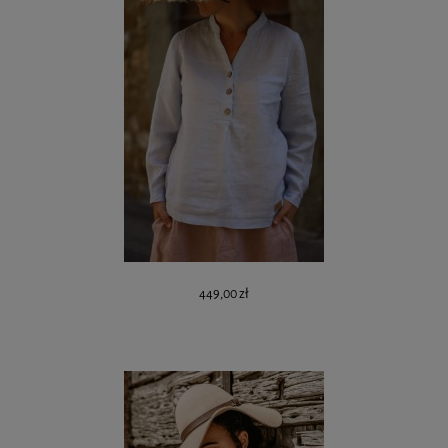
449,00 zł