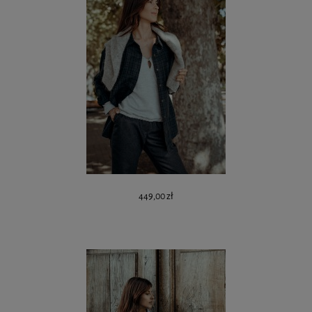
449,00 zł