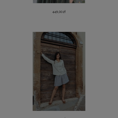
449,00 zł