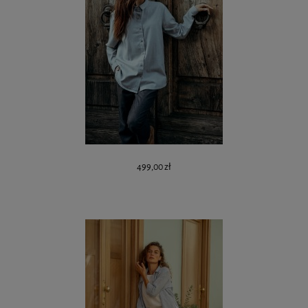
499,00 zł