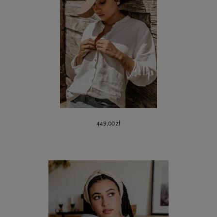
449,00 zł