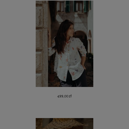
499,00 zł