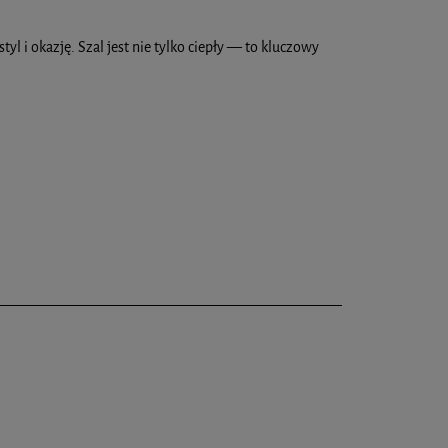
l i okazję. Szal jest nie tylko ciepły — to kluczowy