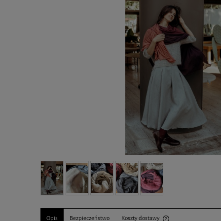
Opis
Bezpieczeństwo
Koszty dostawy